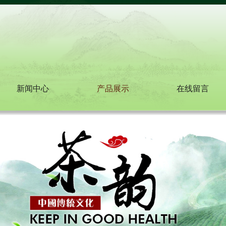
新闻中心
产品展示
在线留言