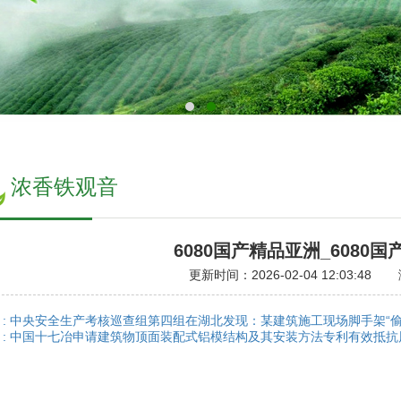
浓香铁观音
6080国产精品亚洲_6080
更新时间：2026-02-04 12:03:48
 : 中央安全生产考核巡查组第四组在湖北发现：某建筑施工现场脚手架“偷
 : 中国十七冶申请建筑物顶面装配式铝模结构及其安装方法专利有效抵