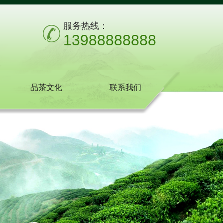
服务热线：
13988888888
品茶文化
联系我们