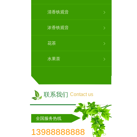
清香铁观音
浓香铁观音
花茶
水果茶
联系我们
Contact us
全国服务热线
13988888888